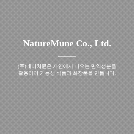
NatureMune Co., Ltd.
(주)네이처뮨은 자연에서 나오는 면역성분을
활용하여 기능성 식품과 화장품을 만듭니다.