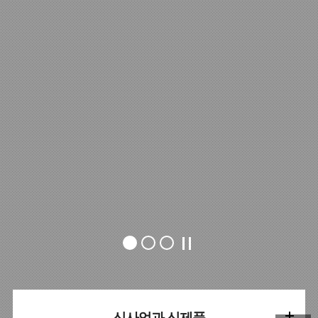
신사업과 신제품