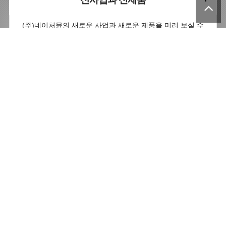
(주)네이처뮨의 새로운 사업과 새로운 제품을 미리 보실 수
있읍니다.