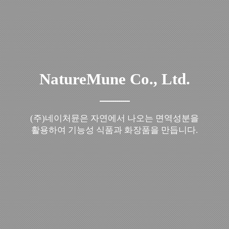
NatureMune Co., Ltd.
(주)네이처뮨은 자연에서 나오는 면역성분을
활용하여 기능성 식품과 화장품을 만듭니다.